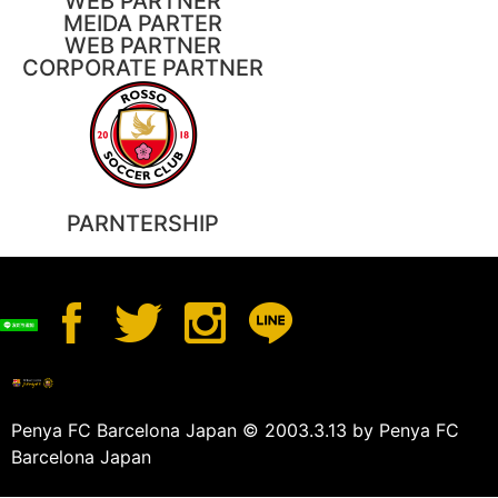
WEB PARTNER
MEIDA PARTER
WEB PARTNER
CORPORATE PARTNER
PARNTERSHIP
Penya FC Barcelona Japan © 2003.3.13 by Penya FC
Barcelona Japan