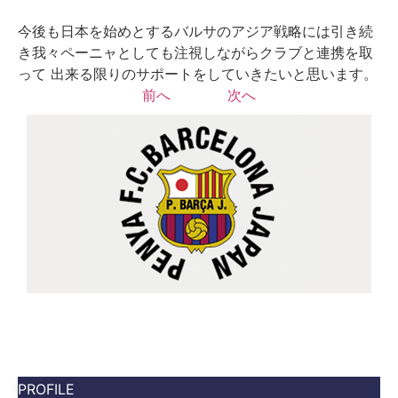
今後も日本を始めとするバルサのアジア戦略には引き続
き我々ペーニャとしても注視しながらクラブと連携を取
って 出来る限りのサポートをしていきたいと思います。
前へ
次へ
PROFILE