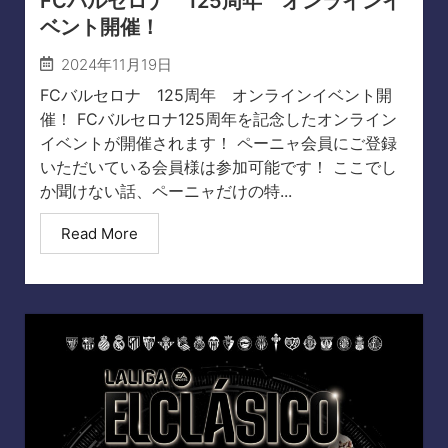
FCバルセロナ 125周年 オンラインイ
ベント開催！
2024年11月19日
FCバルセロナ 125周年 オンラインイベント開
催！ FCバルセロナ125周年を記念したオンライン
イベントが開催されます！ ペーニャ会員にご登録
いただいている会員様は参加可能です！ ここでし
か聞けない話、ペーニャだけの特...
Read More