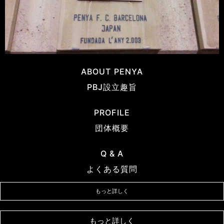
ABOUT PENYA
PBJ設立趣旨
PROFILE
団体概要
Q & A
よくある質問
もっと詳しく
もっと詳しく