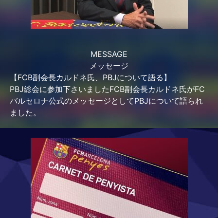
MESSAGE
メッセージ
【FCB副会長カルドネ氏、PBJについて語る】
PBJ総会に参加下さいましたFCB副会長カルドネ氏がFC
バルセロナ公式のメッセージとしてPBJについて語られ
ました。