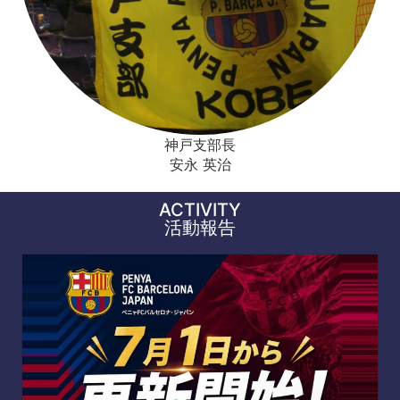
神戸支部長
安永 英治
ACTIVITY
活動報告