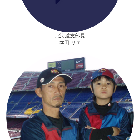
北海道支部長
本田 リエ