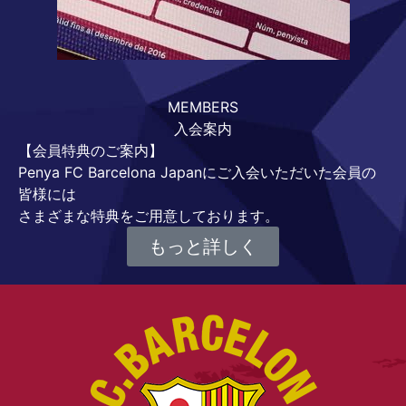
MEMBERS
入会案内
【会員特典のご案内】
Penya FC Barcelona Japanにご入会いただいた会員の
皆様には
さまざまな特典をご用意しております。
もっと詳しく