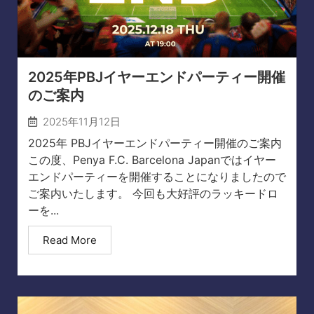
2025年PBJイヤーエンドパーティー開催
のご案内
2025年11月12日
2025年 PBJイヤーエンドパーティー開催のご案内
この度、Penya F.C. Barcelona Japanではイヤー
エンドパーティーを開催することになりましたので
ご案内いたします。 今回も大好評のラッキードロ
ーを...
Read More