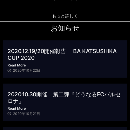
もっと詳しく
お知らせ
2020.12.19/20開催報告 BA KATSUSHIKA
CUP 2020
Read More
2020年10月22日
2020.10.30開催 第二弾『どうなるFCバルセ
ロナ』
Read More
2020年10月21日