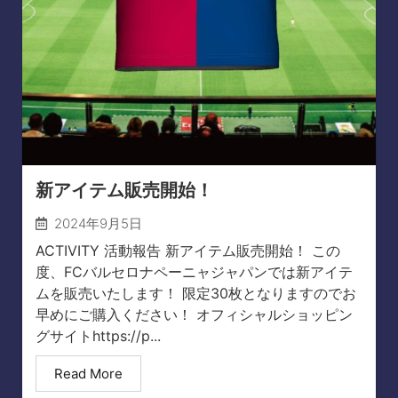
新アイテム販売開始！
2024年9月5日
ACTIVITY 活動報告 新アイテム販売開始！ この
度、FCバルセロナペーニャジャパンでは新アイテ
ムを販売いたします！ 限定30枚となりますのでお
早めにご購入ください！ オフィシャルショッピン
グサイトhttps://p...
Read More