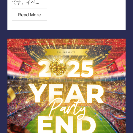
です。イベ...
Read More