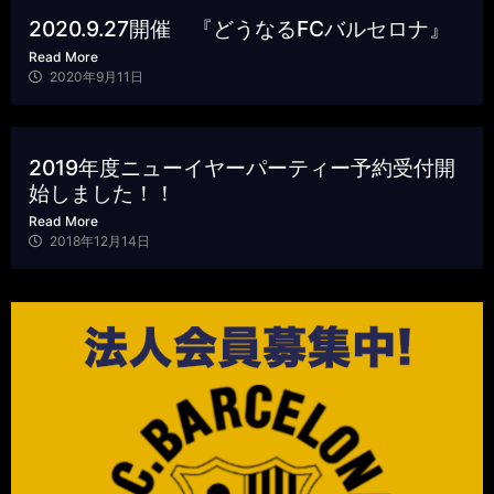
2020.9.27開催 『どうなるFCバルセロナ』
Read More
2020年9月11日
2019年度ニューイヤーパーティー予約受付開
始しました！！
Read More
2018年12月14日