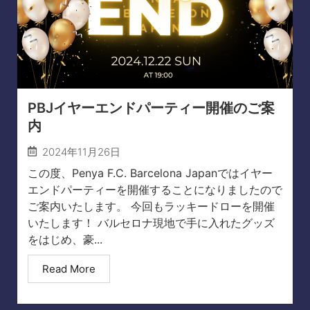
PBJイヤーエンドパーティー開催のご案
内
2024年11月26日
この度、Penya F.C. Barcelona Japanではイヤー
エンドパーティーを開催することになりましたので
ご案内いたします。 今回もラッキードローを開催
いたします！ バルセロナ現地で手に入れたグッズ
をはじめ、豪...
Read More