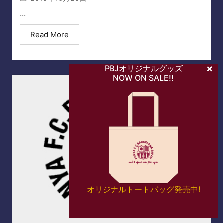
...
Read More
PBJオリジナルグッズ
NOW ON SALE!!
オリジナルトートバッグ発売中!