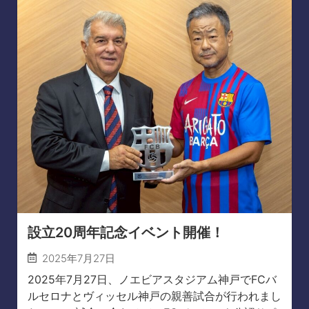
設立20周年記念イベント開催！
2025年7月27日
2025年7月27日、ノエビアスタジアム神戸でFCバ
ルセロナとヴィッセル神戸の親善試合が行われまし