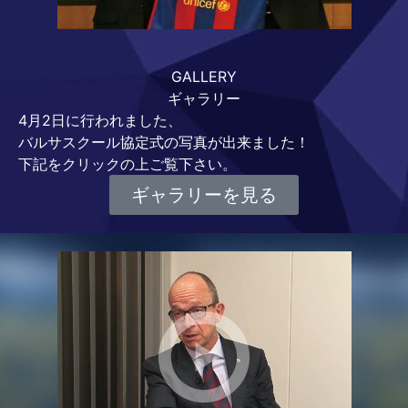
GALLERY
ギャラリー
4月2日に行われました、
バルサスクール協定式の写真が出来ました！
下記をクリックの上ご覧下さい。
ギャラリーを見る