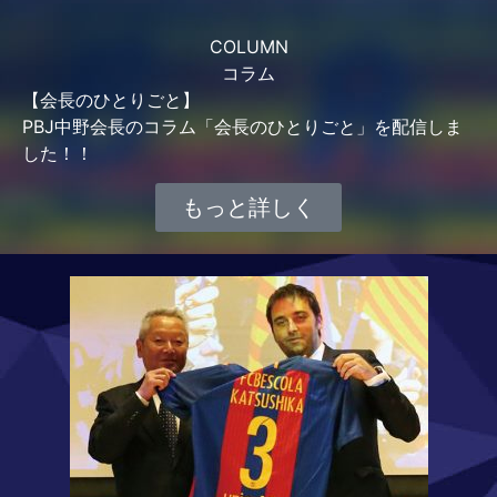
COLUMN
コラム
【会長のひとりごと】
PBJ中野会長のコラム「会長のひとりごと」を配信しま
した！！
もっと詳しく