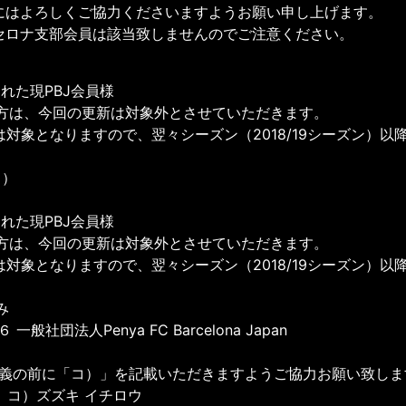
にはよろしくご協力くださいますようお願い申し上げます。
セロナ支部会員は該当致しませんのでご注意ください。
された現PBJ会員様
れた方は、今回の更新は対象外とさせていただきます。
ド発行は対象となりますので、翌々シーズン（2018/19シーズン）
日）
された現PBJ会員様
れた方は、今回の更新は対象外とさせていただきます。
ド発行は対象となりますので、翌々シーズン（2018/19シーズン）
み
団法人Penya FC Barcelona Japan
義の前に「コ）」を記載いただきますようご協力お願い致しま
 コ）ズズキ イチロウ