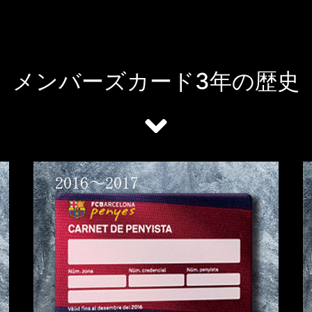
メンバーズカード3年の歴史