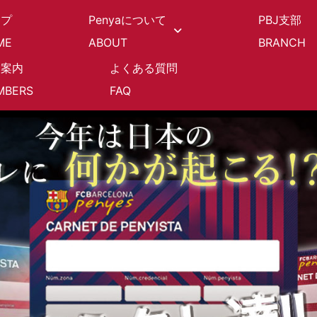
ップ
Penyaについて
PBJ支部
ME
ABOUT
BRANCH
会案内
よくある質問
MBERS
FAQ