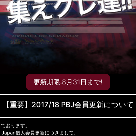
更新期限:8月31日まで!
【重要】2017/18 PBJ会員更新について
っております。
elona Japan個人会員更新につきまして、