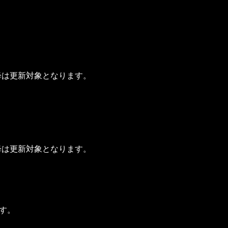
以降は更新対象となります。
以降は更新対象となります。
す。