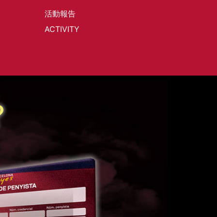
活動報告
ACTIVITY